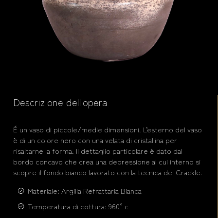
Descrizione dell'opera
É un vaso di piccole/medie dimensioni. L’esterno del vaso
è di un colore nero con una velata di cristallina per
risaltarne la forma. Il dettaglio particolare è dato dal
bordo concavo che crea una depressione al cui interno si
scopre il fondo bianco lavorato con la tecnica del Crackle.
Materiale: Argilla Refrattaria Bianca
Temperatura di cottura: 960° c