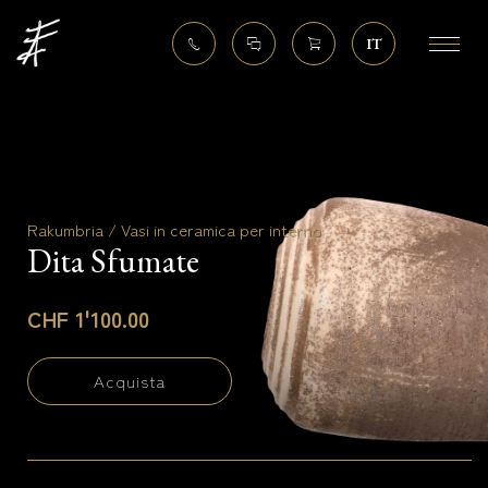
IT
Rakumbria / Vasi in ceramica per interno
Dita Sfumate
CHF 1'100.00
Acquista