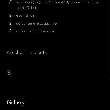
Dimensioni (cm): L 15,5 cm – A 28,4 cm – Profondità
interna 27,4 cm
Peso: 1,8 Kg
Può contenere acqua: NO
Fatto a mano in Svizzera
Ascolta il racconto
Gallery