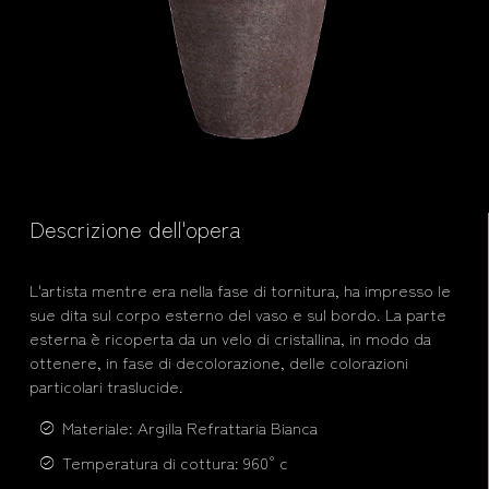
Descrizione dell'opera
L'artista mentre era nella fase di tornitura, ha impresso le
sue dita sul corpo esterno del vaso e sul bordo. La parte
esterna è ricoperta da un velo di cristallina, in modo da
ottenere, in fase di decolorazione, delle colorazioni
particolari traslucide.
Materiale: Argilla Refrattaria Bianca
Temperatura di cottura: 960° c