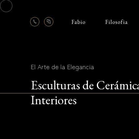
Fabio
Filosofia
El Arte de la Elegancia
Esculturas de Cerámic
Interiores