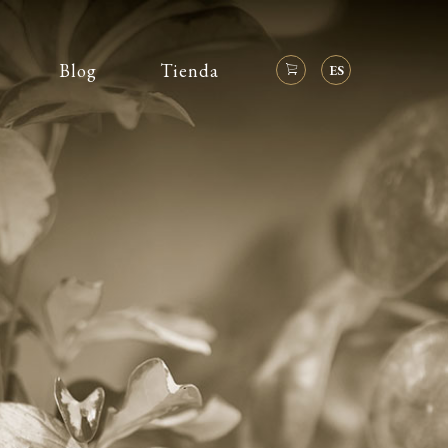
Blog
Tienda
ES