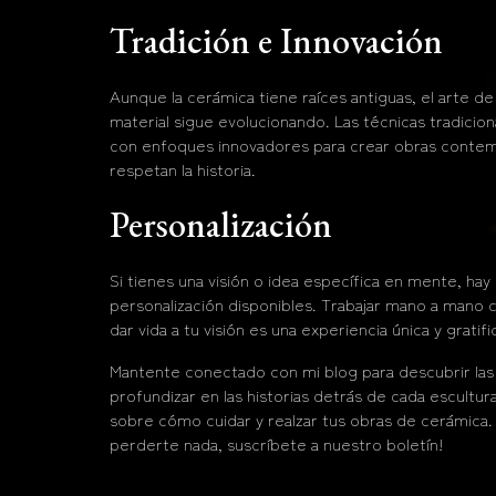
Tradición e Innovación
Aunque la cerámica tiene raíces antiguas, el arte de
material sigue evolucionando. Las técnicas tradicion
con enfoques innovadores para crear obras conte
respetan la historia.
Personalización
Si tienes una visión o idea específica en mente, ha
personalización disponibles. Trabajar mano a mano c
dar vida a tu visión es una experiencia única y gratifi
Mantente conectado con mi blog para descubrir las 
profundizar en las historias detrás de cada escultura
sobre cómo cuidar y realzar tus obras de cerámica.
perderte nada, suscríbete a nuestro boletín!