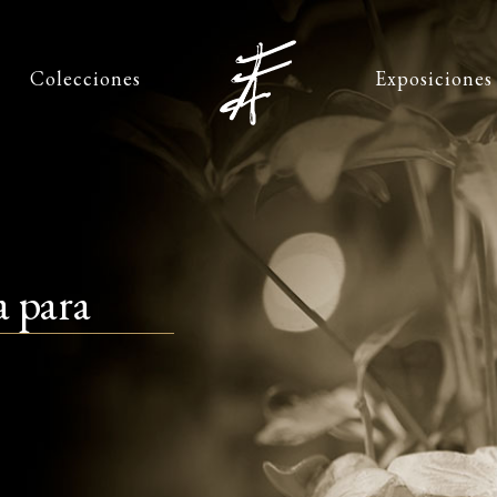
Colecciones
Exposiciones
a para