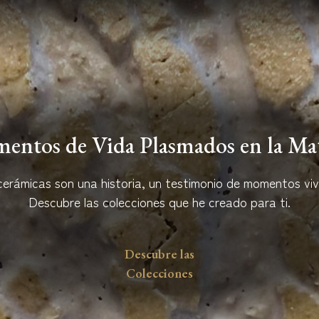
entos de Vida Plasmados en la Mat
cerámicas son una historia, un testimonio de momentos viv
Descubre las colecciones que he creado para ti.
Descubre las
Colecciones