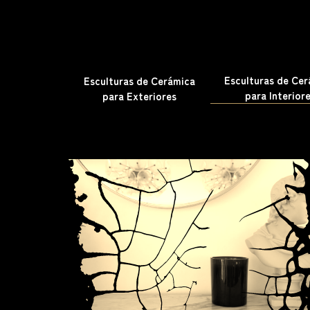
Esculturas de Ce
Esculturas de Cerámica
para Interior
para Exteriores