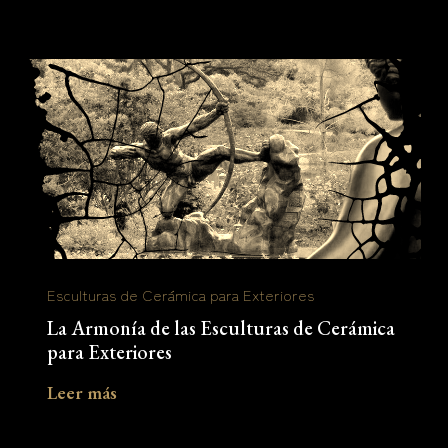
Esculturas de Cerámica para Exteriores
La Armonía de las Esculturas de Cerámica
para Exteriores
Leer más