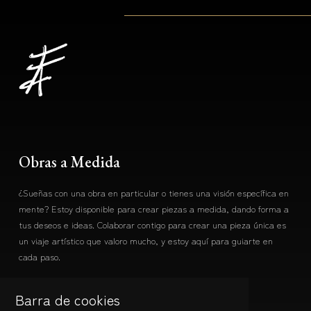
Obras a Medida
¿Sueñas con una obra en particular o tienes una visión específica en
mente? Estoy disponible para crear piezas a medida, dando forma a
tus deseos e ideas. Colaborar contigo para crear una pieza única es
un viaje artístico que valoro mucho, y estoy aquí para guiarte en
cada paso.
Contacto
Barra de cookies