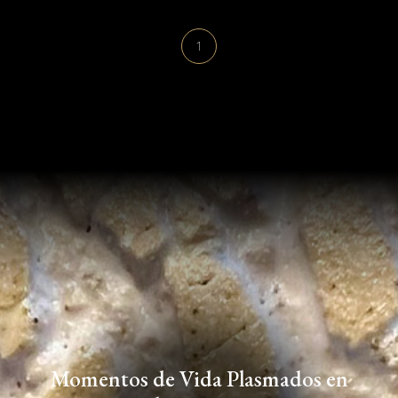
1
Momentos de Vida Plasmados en