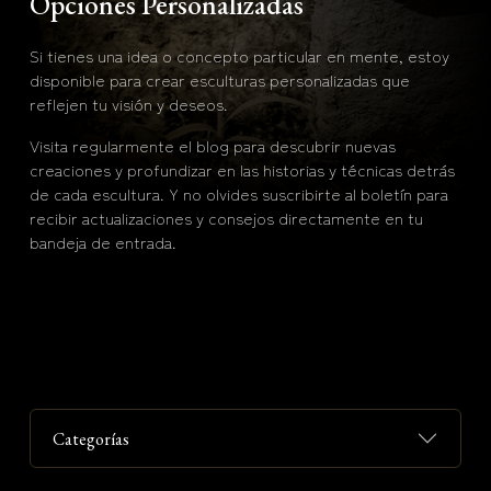
Opciones Personalizadas
Si tienes una idea o concepto particular en mente, estoy
disponible para crear esculturas personalizadas que
reflejen tu visión y deseos.
Visita regularmente el blog para descubrir nuevas
creaciones y profundizar en las historias y técnicas detrás
de cada escultura. Y no olvides suscribirte al boletín para
recibir actualizaciones y consejos directamente en tu
bandeja de entrada.
Categorías