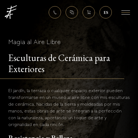
ES
Magia al Aire Libre
Esculturas de Cerámica para
Exteriores
El jardín, la terraza o cualquier espacio exterior pueden
transformarse en un museo al aire libre con mis esculturas
de cerámica. Nacidas de la tierra y moldeadas por mis
manos, estas obras de arte se integran a la perfección
con la naturaleza, aportando un toque de arte y
originalidad en cada rincón.