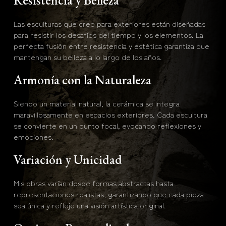
Resistencia y Belleza
Las esculturas que creo para exteriores están diseñadas
para resistir los desafíos del tiempo y los elementos. La
perfecta fusión entre resistencia y estética garantiza que
mantengan su belleza a lo largo de los años.
Armonía con la Naturaleza
Siendo un material natural, la cerámica se integra
maravillosamente en espacios exteriores. Cada escultura
se convierte en un punto focal, evocando reflexiones y
emociones.
Variación y Unicidad
Mis obras varían desde formas abstractas hasta
representaciones realistas, garantizando que cada pieza
sea única y refleje una visión artística original.