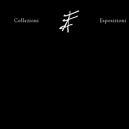
Collezioni
Esposizioni