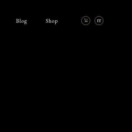
Blog
Shop
IT