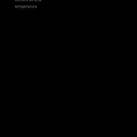
temperatura