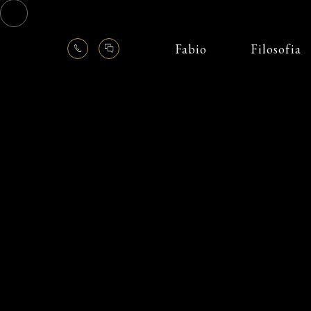
Fabio
Filosofia