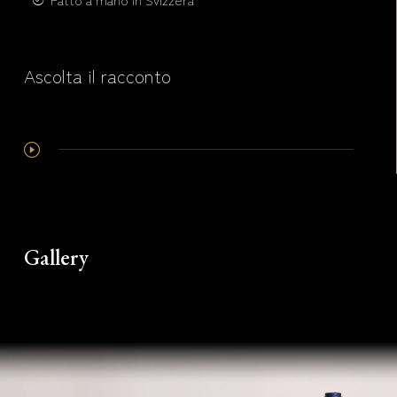
Ascolta il racconto
Gallery