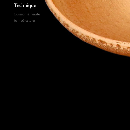
Technique
Cuisson à haute
température