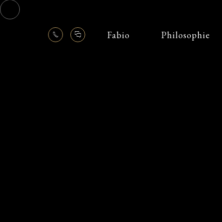
Fabio
Philosophie