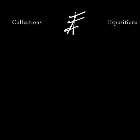
Collections
Expositions