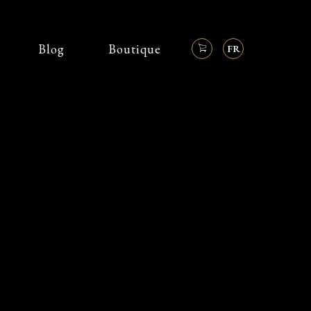
Blog
Boutique
FR