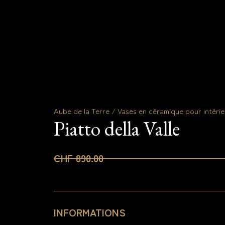
Aube de la Terre / Vases en céramique pour intérie
Piatto della Valle
CHF 890.00
INFORMATIONS